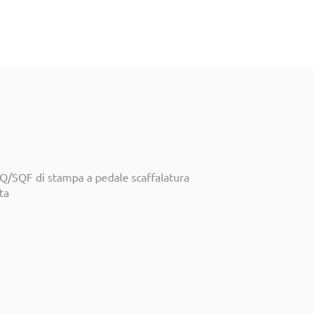
Q/SQF di stampa a pedale scaffalatura
ta