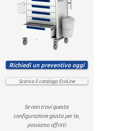
Richiedi un preventivo oggi
Scarica il catalogo EcoLine
Se non trovi questa
configurazione giusta per te,
possiamo offrirti