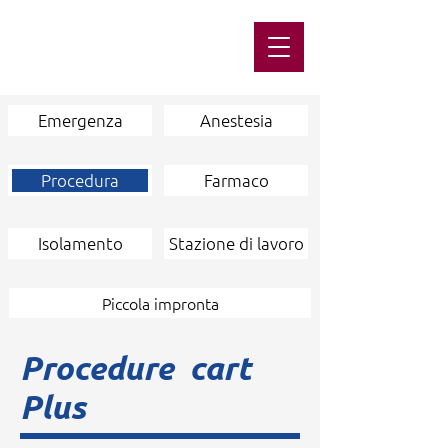
Emergenza
Anestesia
Procedura
Farmaco
Isolamento
Stazione di lavoro
Piccola impronta
Procedure cart
Plus