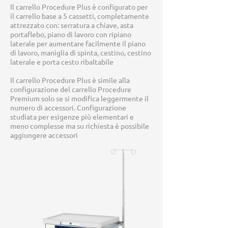
Il carrello Procedure Plus è configurato per
il carrello base a 5 cassetti, completamente
attrezzato con: serratura a chiave, asta
portaflebo, piano di lavoro con ripiano
laterale per aumentare facilmente il piano
di lavoro, maniglia di spinta, cestino, cestino
laterale e porta cesto ribaltabile
Il carrello Procedure Plus è simile alla
configurazione del carrello Procedure
Premium solo se si modifica leggermente il
numero di accessori. Configurazione
studiata per esigenze più elementari e
meno complesse ma su richiesta è possibile
aggiungere accessori