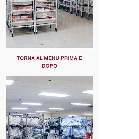
TORNA AL MENU PRIMA E
DOPO