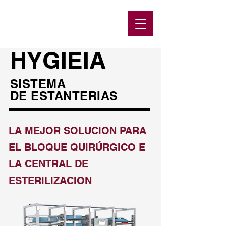
HYGIEIA
SISTEMA
DE ESTANTERIAS
LA MEJOR SOLUCION PARA
EL BLOQUE QUIRÚRGICO E
LA CENTRAL DE
ESTERILIZACION