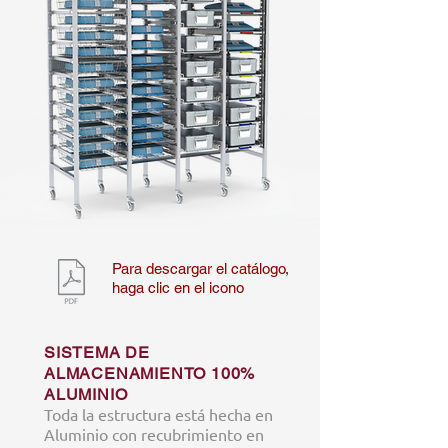
Para descargar el catálogo,
haga clic en el icono
SISTEMA DE
ALMACENAMIENTO 100%
ALUMINIO
Toda la estructura está hecha en
Aluminio con recubrimiento en