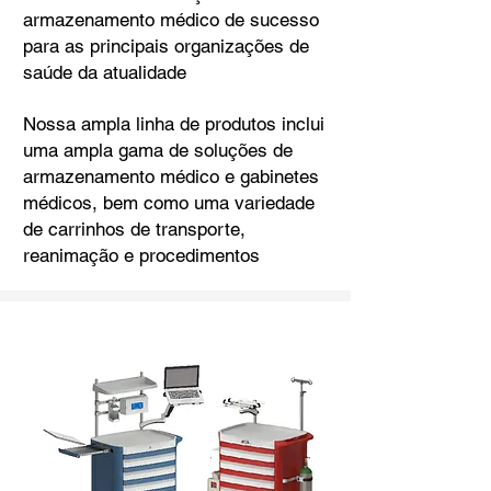
armazenamento médico de sucesso
para as principais organizações de
saúde da atualidade
Nossa ampla linha de produtos inclui
uma ampla gama de soluções de
armazenamento médico e gabinetes
médicos, bem como uma variedade
de carrinhos de transporte,
reanimação e procedimentos