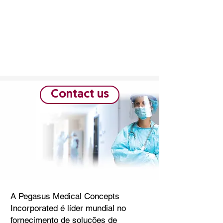
Contact us
A Pegasus Medical Concepts
Incorporated é líder mundial no
fornecimento de soluções de