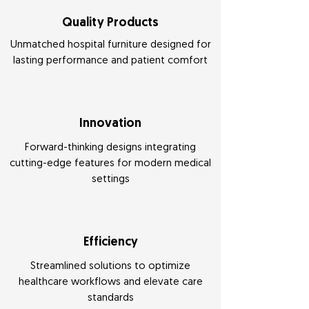
Quality Products
Unmatched hospital furniture designed for
lasting performance and patient comfort
Innovation
Forward-thinking designs integrating
cutting-edge features for modern medical
settings
Efficiency
Streamlined solutions to optimize
healthcare workflows and elevate care
standards