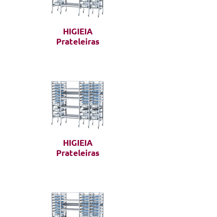
HIGIEIA
Prateleiras
HIGIEIA
Prateleiras