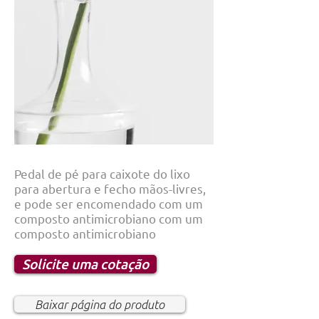
Pedal de pé para caixote do lixo
para abertura e fecho mãos-livres,
e pode ser encomendado com um
composto antimicrobiano com um
composto antimicrobiano
Solicite uma cotação
Baixar página do produto