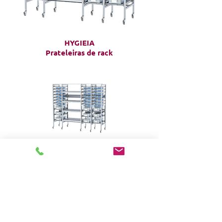
HYGIEIA
Prateleiras de rack
HIGIEIA
Prateleiras