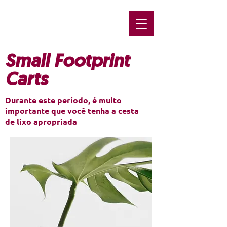
Small Footprint
Carts
Durante este período, é muito
importante que você tenha a cesta
de lixo apropriada