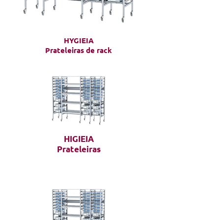
HYGIEIA
Prateleiras de rack
HIGIEIA
Prateleiras