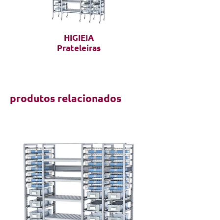
HIGIEIA
Prateleiras
produtos relacionados