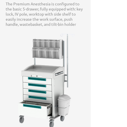
The Premium Anesthesia is configured to
the basic 5-drawer, fully equipped with: key
lock, IV pole, worktop with side shelf to
easily increase the work surface, push
handle, wastebasket, and tilt-bin holder