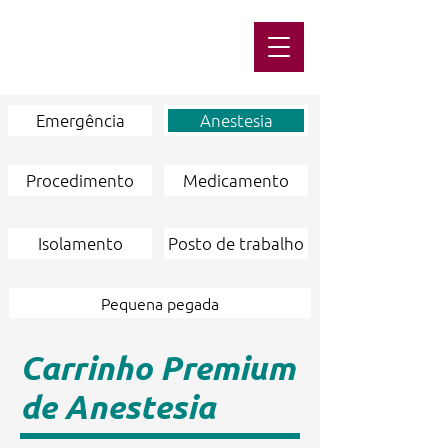
Emergência
Anestesia
Procedimento
Medicamento
Isolamento
Posto de trabalho
Pequena pegada
Carrinho Premium
de Anestesia