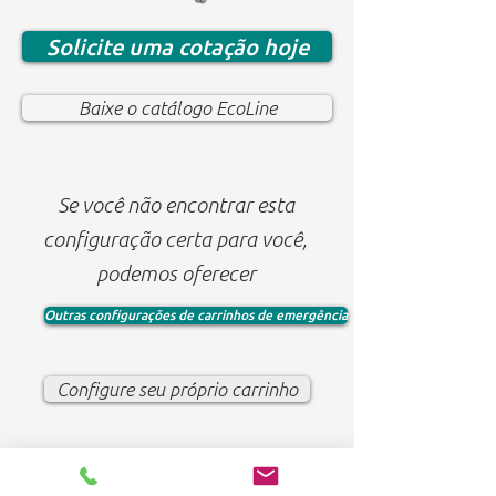
Solicite uma cotação hoje
Baixe o catálogo EcoLine
Se você não encontrar esta
configuração certa para você,
podemos oferecer
Outras configurações de carrinhos de emergência
Configure seu próprio carrinho