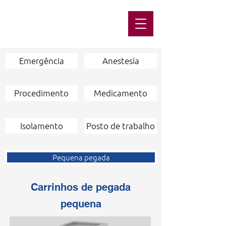
Emergência
Anestesia
Procedimento
Medicamento
Isolamento
Posto de trabalho
Pequena pegada
Carrinhos de pegada
pequena