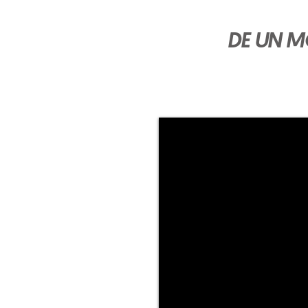
DE UN M