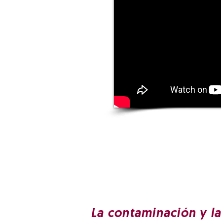
La contaminación y l