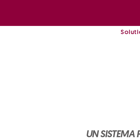
Solut
UN SISTEMA 