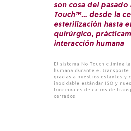
son cosa del pasado
Touch™… desde la ce
esterilización hasta 
quirúrgico, prácticam
interacción humana
El sistema No-Touch elimina la
humana durante el transporte
gracias a nuestros estantes y 
inoxidable estándar ISO y nues
funcionales de carros de trans
cerrados.