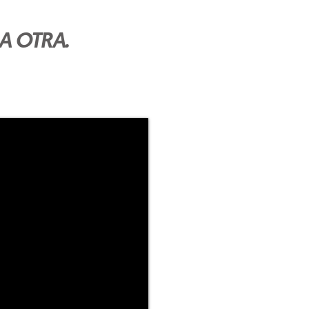
A OTRA.