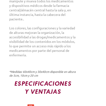
manipule y mueva todos los medicamentos
y dispositivos médicos desde la farmacia
central/almacén central hasta la sala y, en
última instancia, hasta la cabecera del
paciente.
.
Los colores, las configuraciones y la variedad
de alturas mejoran la organización, la
accesibilidad a las drogas/medicamentos y la
visibilidad de los contenidos en los módulos,
lo que permite un acceso más rápido a los
medicamentos por parte del personal de
enfermería.
*Medidas: 60x40cm y 30x40cm disponible en alturas
de 5cm, 10cm y 20 cm
ESPECIFICACIONES
Y VENTAJAS