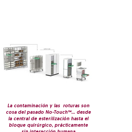
La contaminación y las roturas son
cosa del pasado No-Touch™… desde
la central de esterilización hasta el
bloque quirúrgico, prácticamente