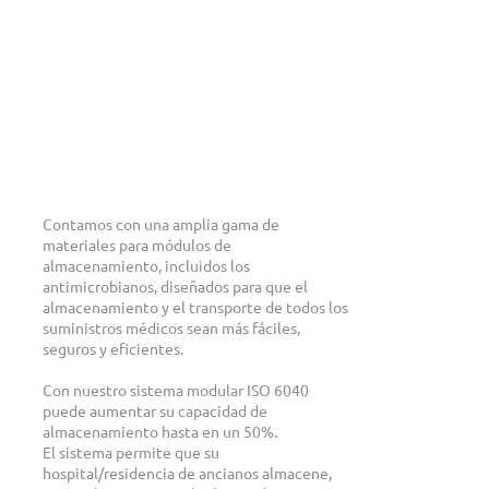
Contamos con una amplia gama de
materiales para módulos de
almacenamiento, incluidos los
antimicrobianos, diseñados para que el
almacenamiento y el transporte de todos los
suministros médicos sean más fáciles,
seguros y eficientes.
Con nuestro sistema modular ISO 6040
puede aumentar su capacidad de
almacenamiento hasta en un 50%.
El sistema permite que su
hospital/residencia de ancianos almacene,