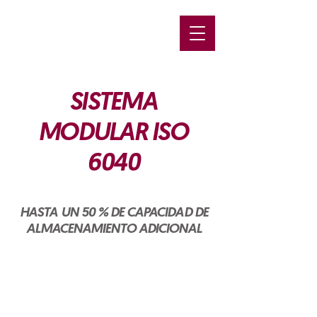
SISTEMA
MODULAR ISO
6040
HASTA UN 50 % DE CAPACIDAD DE
ALMACENAMIENTO ADICIONAL