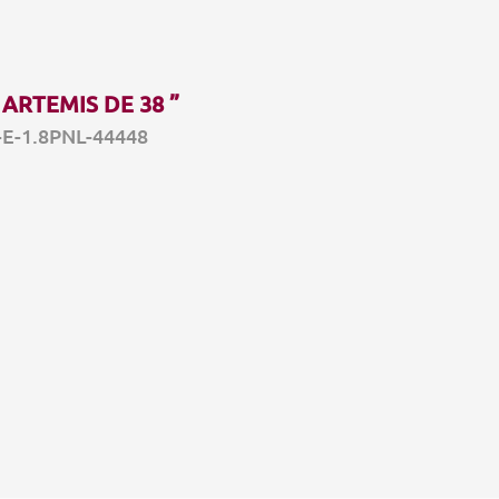
ARTEMIS DE 38 ”
-E-1.8PNL-44448