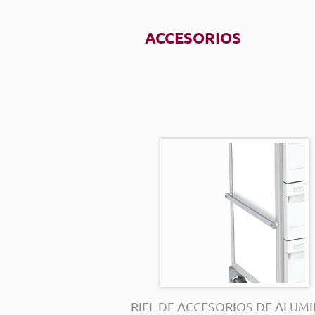
ACCESORIOS
RIEL DE ACCESORIOS DE ALUMI