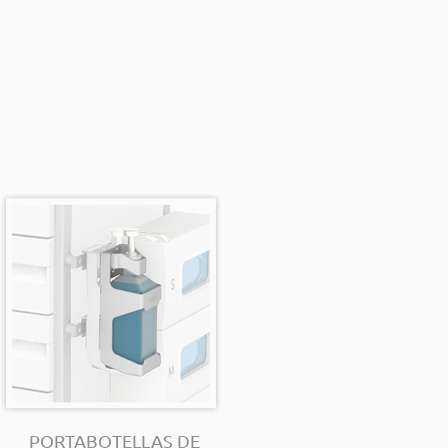
PORTABOTELLAS DE