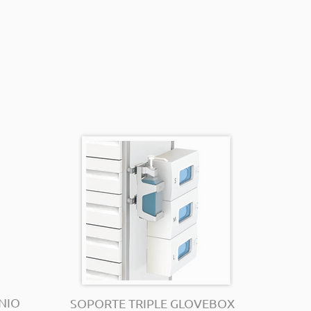
NIO
SOPORTE TRIPLE GLOVEBOX