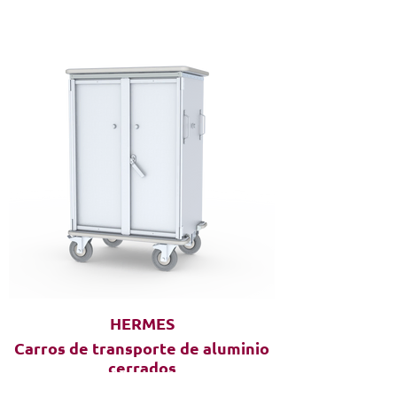
HERMES
Carros de transporte de aluminio
cerrados