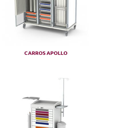
CARROS APOLLO