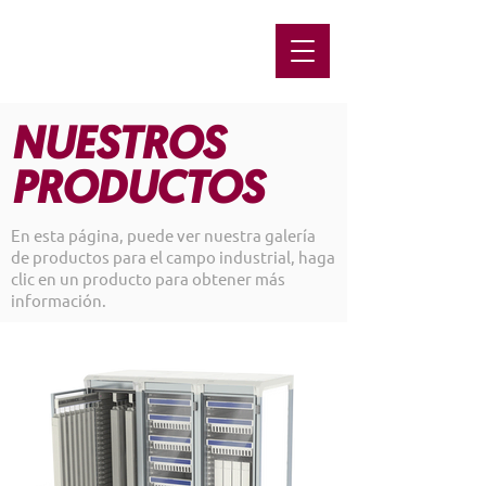
NUESTROS
PRODUCTOS
En esta página, puede ver nuestra galería
de productos para el campo industrial, haga
clic en un producto para obtener más
información.