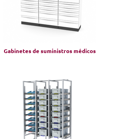
Gabinetes de suministros médicos