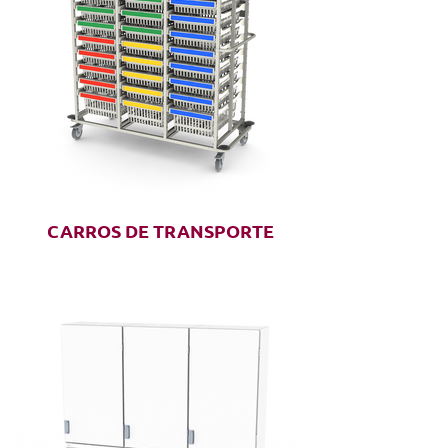
CARROS DE TRANSPORTE