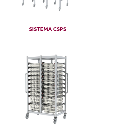
SISTEMA CSPS