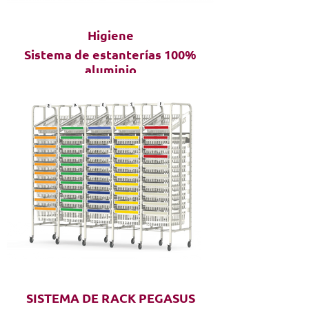
Higiene
Sistema de estanterías 100%
aluminio
SISTEMA DE RACK PEGASUS