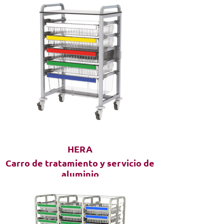
HERA
Carro de tratamiento y servicio de
aluminio