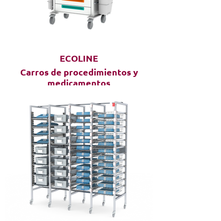
ECOLINE
Carros de procedimientos y
medicamentos