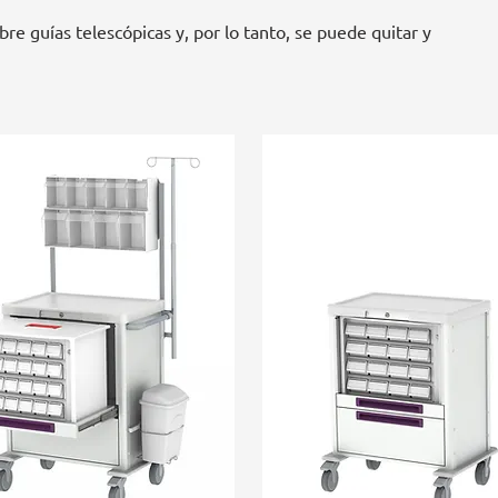
e guías telescópicas y, por lo tanto, se puede quitar y