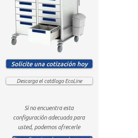
Solicite una cotización hoy
Descarga el catálogo EcoLine
Si no encuentra esta
configuración adecuada para
usted, podemos ofrecerle