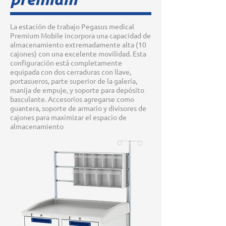
La estación de trabajo Pegasus medical
Premium Mobile incorpora una capacidad de
almacenamiento extremadamente alta (10
cajones) con una excelente movilidad. Esta
configuración está completamente
equipada con dos cerraduras con llave,
portasueros, parte superior de la galería,
manija de empuje, y soporte para depósito
basculante. Accesorios agregarse como
guantera, soporte de armario y divisores de
cajones para maximizar el espacio de
almacenamiento