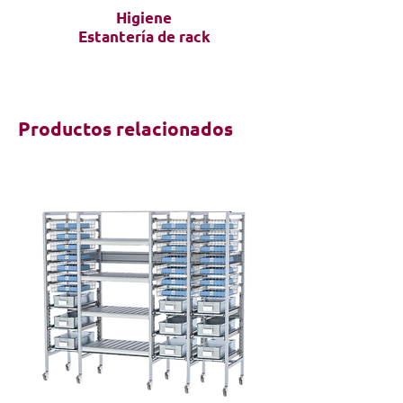
Higiene
Estantería de rack
Productos relacionados