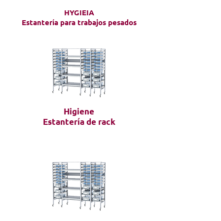
HYGIEIA
Estantería para trabajos pesados
Higiene
Estantería de rack