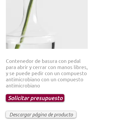
Contenedor de basura con pedal
para abrir y cerrar con manos libres,
y se puede pedir con un compuesto
antimicrobiano con un compuesto
antimicrobiano
Solicitar presupuesto
Descargar página de producto