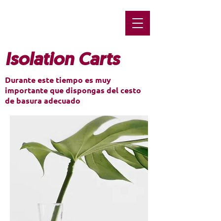
Isolation Carts
Durante este tiempo es muy
importante que dispongas del cesto
de basura adecuado