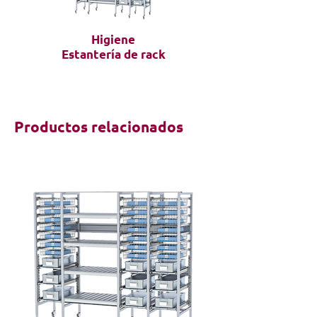
Higiene
Estantería de rack
Productos relacionados