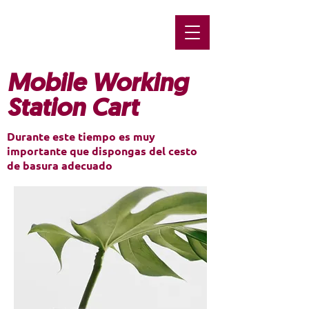
Mobile Working
Station Cart
Durante este tiempo es muy
importante que dispongas del cesto
de basura adecuado