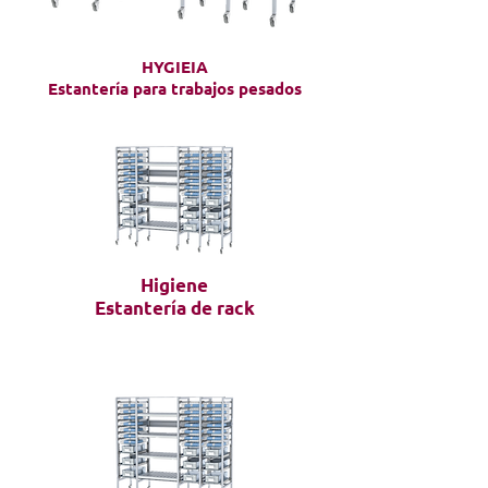
HYGIEIA
Estantería para trabajos pesados
Higiene
Estantería de rack