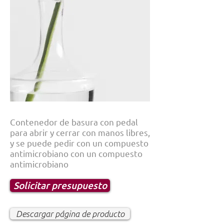
Contenedor de basura con pedal
para abrir y cerrar con manos libres,
y se puede pedir con un compuesto
antimicrobiano con un compuesto
antimicrobiano
Solicitar presupuesto
Descargar página de producto