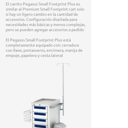
El carrito Pegasus Small Footprint Plus es
similar al Premium Small Footprint cart solo
si hay un ligero cambio en la cantidad de
accesorios. Configuración diseñada para
necesidades más básicas y menos complejas,
pero se pueden agregar accesorios a pedido
El Pegasus Small Footprint Plus está
completamente equipado con: cerradura
con llave, portasueros, encimera, manija de
empuje, papelera y cesta lateral