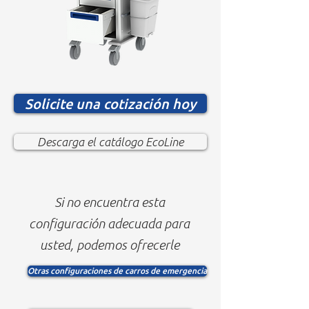
Solicite una cotización hoy
Descarga el catálogo EcoLine
Si no encuentra esta
configuración adecuada para
usted, podemos ofrecerle
Otras configuraciones de carros de emergencia