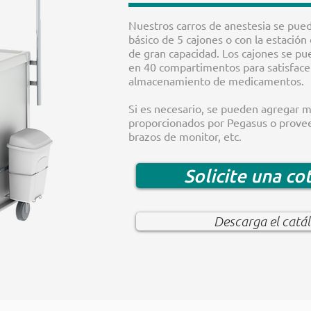
Nuestros carros de anestesia se pued
básico de 5 cajones o con la estación
de gran capacidad. Los cajones se pu
en 40 compartimentos para satisface
almacenamiento de medicamentos.
Si es necesario, se pueden agregar 
proporcionados por Pegasus o provee
brazos de monitor, etc.
Solicite una co
Descarga el catá