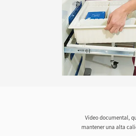
Video documental, qu
mantener una alta cali