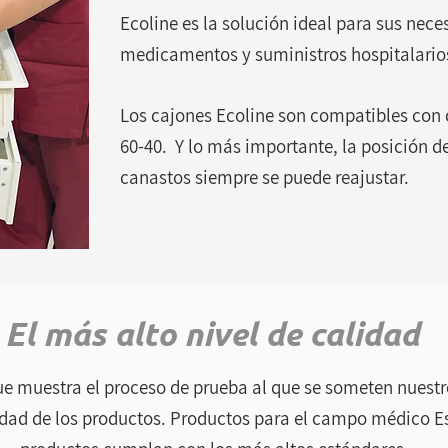
Ecoline es la solución ideal para sus nece
medicamentos y suministros hospitalario
Los cajones Ecoline son compatibles con
60-40. Y lo más importante, la posición d
canastos siempre se puede reajustar.
El más alto nivel de calidad
e muestra el proceso de prueba al que se someten nuestr
dad de los productos. Productos para el campo médico E