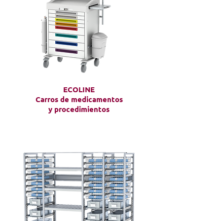
ECOLINE
Carros de medicamentos
y procedimientos