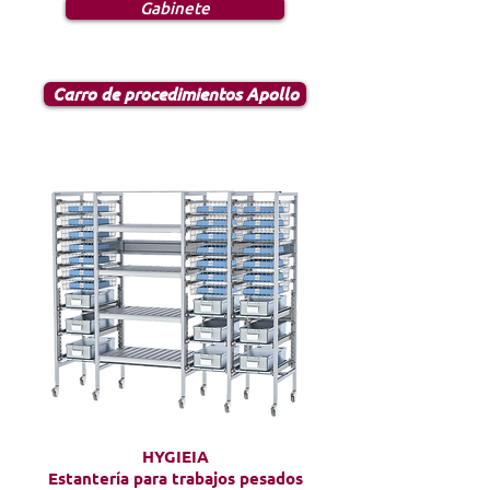
Gabinete
Carro de procedimientos Apollo
HYGIEIA
Estantería para trabajos pesados