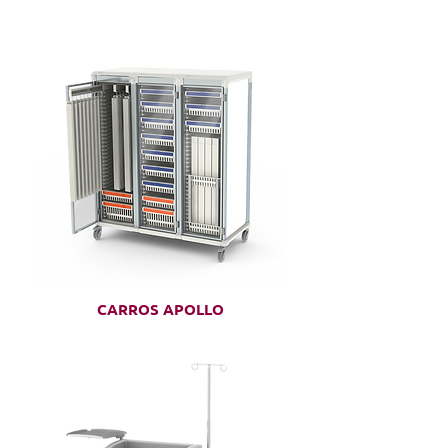
CARROS APOLLO