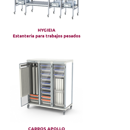
HYGIEIA
Estantería para trabajos pesados
CARROS APOLLO