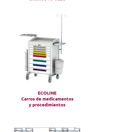
ECOLINE
Carros de medicamentos
y procedimientos